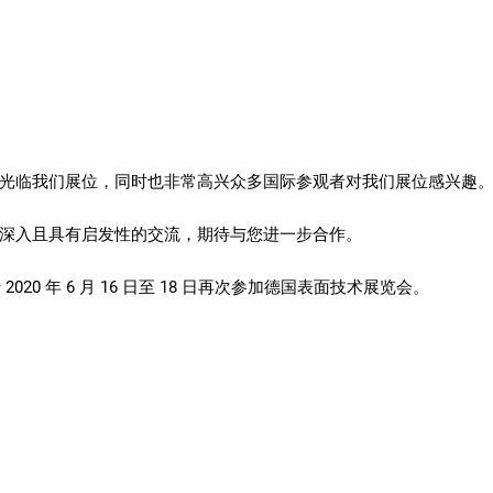
光临我们展位，同时也非常高兴众多国际参观者对我们展位感兴趣
深入且具有启发性的交流，期待与您进一步合作。
 2020 年 6 月 16 日至 18 日再次参加德国表面技术展览会。