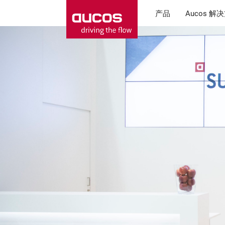
产品
Aucos 解