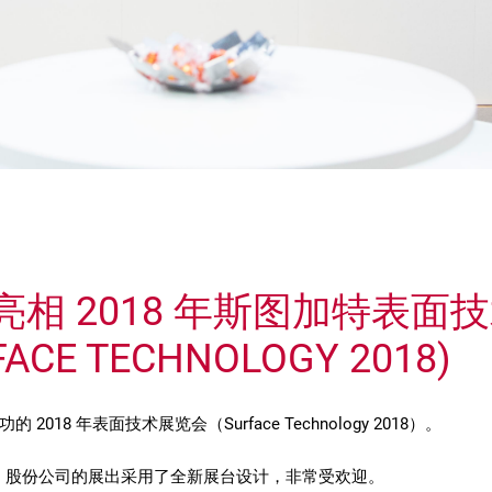
S 亮相 2018 年斯图加特表面
FACE TECHNOLOGY 2018)
2018 年表面技术展览会（Surface Technology 2018）。
os 股份公司的展出采用了全新展台设计，非常受欢迎。