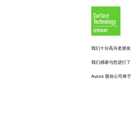
我们十分高兴老朋友
我们感谢与您进行了
Aucos 股份公司将于