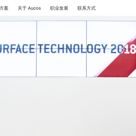
决方案
关于 Aucos
职业发展
联系方式