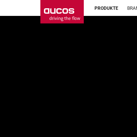
PRODUKTE
BRA