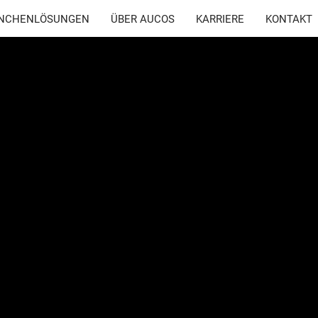
NCHENLÖSUNGEN
ÜBER AUCOS
KARRIERE
KONTAKT