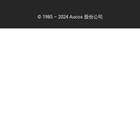
© 1985 – 2024 Aucos 股份公司