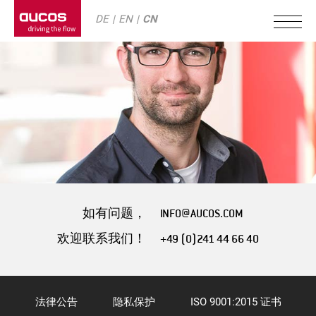
DE
EN
CN
如有问题，
INFO@AUCOS.COM
欢迎联系我们！
+49 (0)241 44 66 40
法律公告
隐私保护
ISO 9001:2015 证书