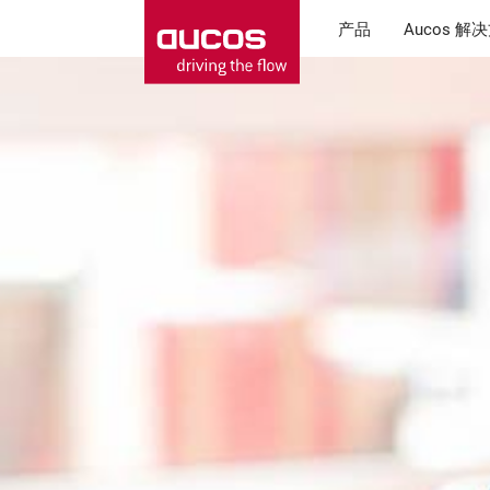
产品
Aucos 解