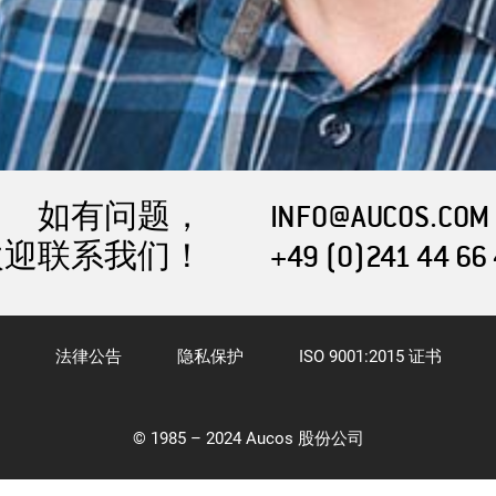
如有问题，
INFO@AUCOS.COM
欢迎联系我们！
+49 (0)241 44 66
法律公告
隐私保护
ISO 9001:2015 证书
© 1985 – 2024 Aucos 股份公司