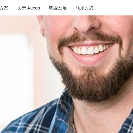
决方案
关于 Aucos
职业发展
联系方式