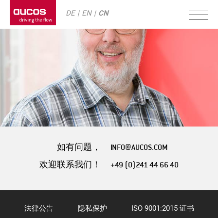
DE
EN
CN
如有问题，
INFO@AUCOS.COM
欢迎联系我们！
+49 (0)241 44 66 40
法律公告
隐私保护
ISO 9001:2015 证书