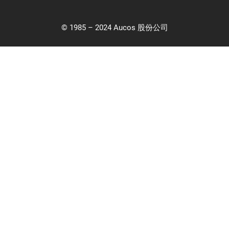
© 1985 – 2024 Aucos 股份公司