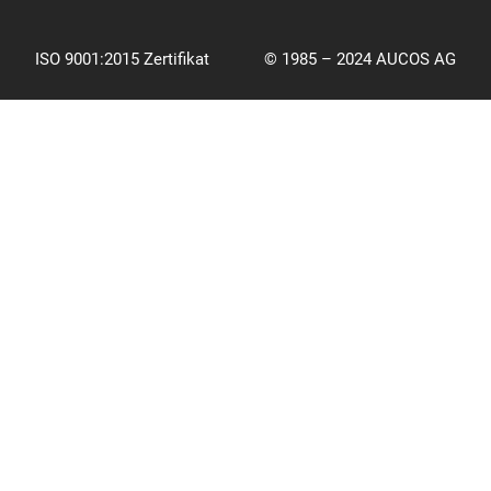
ISO 9001:2015 Zertifikat
© 1985 – 2024 AUCOS AG