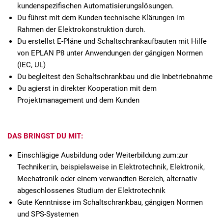
kundenspezifischen Automatisierungslösungen.
Du führst mit dem Kunden technische Klärungen im
Rahmen der Elektrokonstruktion durch.
Du erstellst E-Pläne und Schaltschrankaufbauten mit Hilfe
von EPLAN P8 unter Anwendungen der gängigen Normen
(IEC, UL)
Du begleitest den Schaltschrankbau und die Inbetriebnahme
Du agierst in direkter Kooperation mit dem
Projektmanagement und dem Kunden
DAS BRINGST DU MIT:
Einschlägige Ausbildung oder Weiterbildung zum:zur
Techniker:in, beispielsweise in Elektrotechnik, Elektronik,
Mechatronik oder einem verwandten Bereich, alternativ
abgeschlossenes Studium der Elektrotechnik
Gute Kenntnisse im Schaltschrankbau, gängigen Normen
und SPS-Systemen