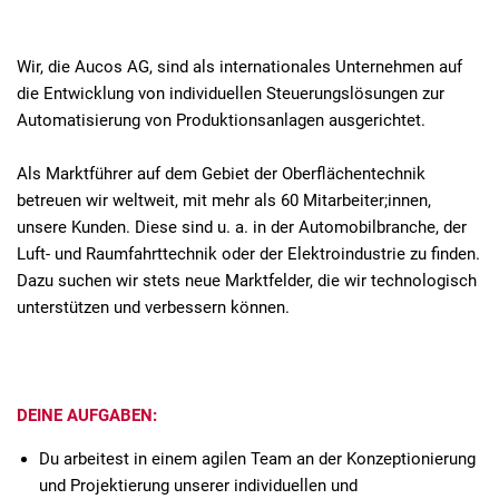
Wir, die Aucos AG, sind als internationales Unternehmen auf
die Entwicklung von individuellen Steuerungslösungen zur
Automatisierung von Produktionsanlagen ausgerichtet.
Als Marktführer auf dem Gebiet der Oberflächentechnik
betreuen wir weltweit, mit mehr als 60 Mitarbeiter;innen,
unsere Kunden. Diese sind u. a. in der Automobilbranche, der
Luft- und Raumfahrttechnik oder der Elektroindustrie zu finden.
Dazu suchen wir stets neue Marktfelder, die wir technologisch
unterstützen und verbessern können.
DEINE AUFGABEN:
Du arbeitest in einem agilen Team an der Konzeptionierung
und Projektierung unserer individuellen und