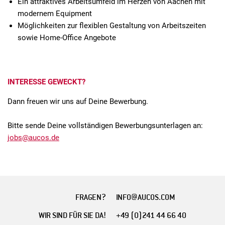
Ein attraktives Arbeitsumfeld im Herzen von Aachen mit
modernem Equipment
Möglichkeiten zur flexiblen Gestaltung von Arbeitszeiten
sowie Home-Office Angebote
INTERESSE GEWECKT?
Dann freuen wir uns auf Deine Bewerbung.
Bitte sende Deine vollständigen Bewerbungsunterlagen an:
jobs@aucos.de
FRAGEN?
INFO@AUCOS.COM
WIR SIND FÜR SIE DA!
+49 (0)241 44 66 40