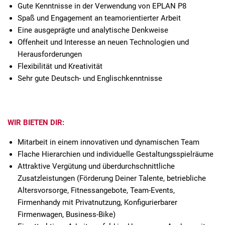
Gute Kenntnisse in der Verwendung von EPLAN P8
Spaß und Engagement an teamorientierter Arbeit
Eine ausgeprägte und analytische Denkweise
Offenheit und Interesse an neuen Technologien und
Herausforderungen
Flexibilität und Kreativität
Sehr gute Deutsch- und Englischkenntnisse
WIR BIETEN DIR:
Mitarbeit in einem innovativen und dynamischen Team
Flache Hierarchien und individuelle Gestaltungsspielräume
Attraktive Vergütung und überdurchschnittliche
Zusatzleistungen (Förderung Deiner Talente, betriebliche
Altersvorsorge, Fitnessangebote, Team-Events,
Firmenhandy mit Privatnutzung, Konfigurierbarer
Firmenwagen, Business-Bike)