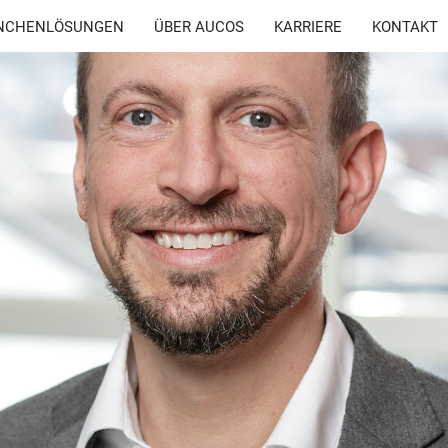
NCHENLÖSUNGEN
ÜBER AUCOS
KARRIERE
KONTAKT