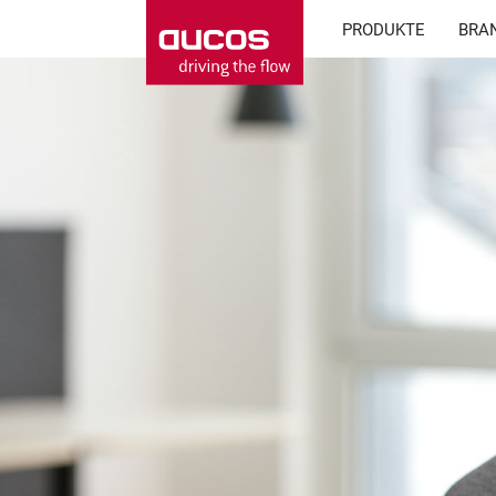
PRODUKTE
BRA