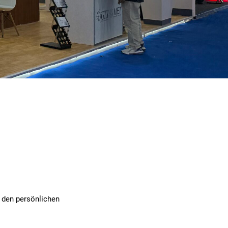
d den persönlichen