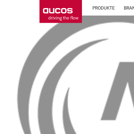
PRODUKTE
BRA