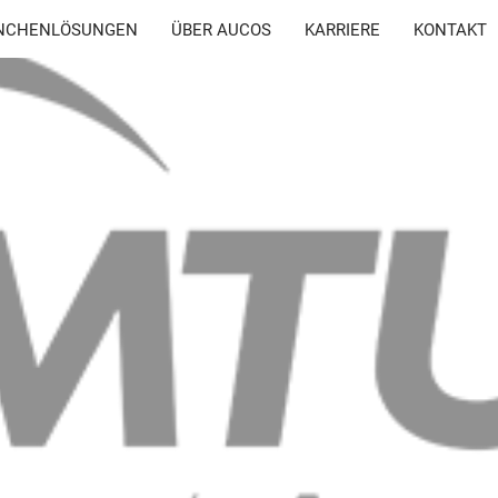
NCHENLÖSUNGEN
ÜBER AUCOS
KARRIERE
KONTAKT