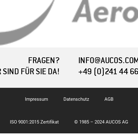
FRAGEN?
INFO@AUCOS.CO
 SIND FÜR SIE DA!
+49 (0)241 44 6
Impressum
Datenschutz
AGB
ISO 9001:2015 Zertifikat
© 1985 – 2024 AUCOS AG