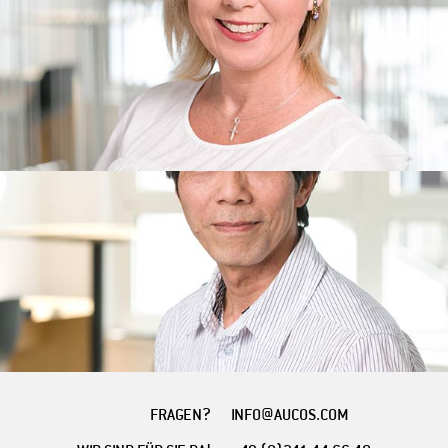
FRAGEN?
INFO@AUCOS.COM