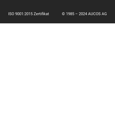
ISO 9001:2015 Zertifikat
© 1985 – 2024 AUCOS AG