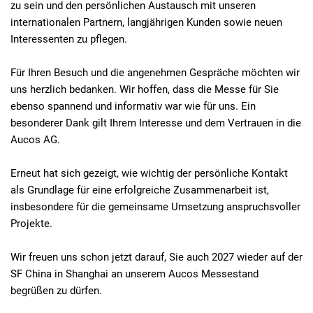
zu sein und den persönlichen Austausch mit unseren
internationalen Partnern, langjährigen Kunden sowie neuen
Interessenten zu pflegen.
Für Ihren Besuch und die angenehmen Gespräche möchten wir
uns herzlich bedanken. Wir hoffen, dass die Messe für Sie
ebenso spannend und informativ war wie für uns. Ein
besonderer Dank gilt Ihrem Interesse und dem Vertrauen in die
Aucos AG.
Erneut hat sich gezeigt, wie wichtig der persönliche Kontakt
als Grundlage für eine erfolgreiche Zusammenarbeit ist,
insbesondere für die gemeinsame Umsetzung anspruchsvoller
Projekte.
Wir freuen uns schon jetzt darauf, Sie auch 2027 wieder auf der
SF China in Shanghai an unserem Aucos Messestand
begrüßen zu dürfen.