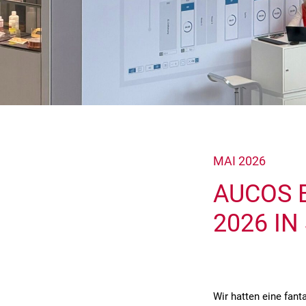
MAI 2026
AUCOS 
2026 I
Wir hatten eine fant