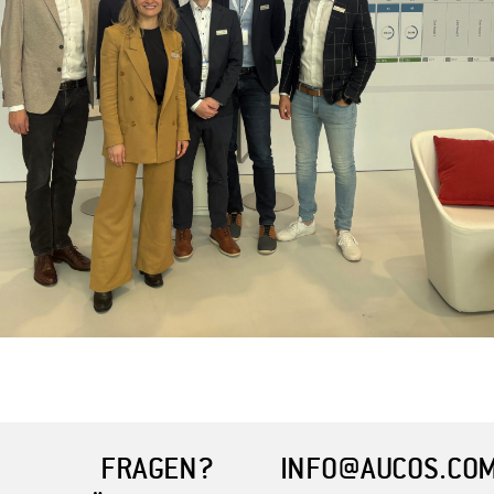
FRAGEN?
INFO@AUCOS.CO