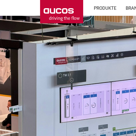
PRODUKTE
BRA