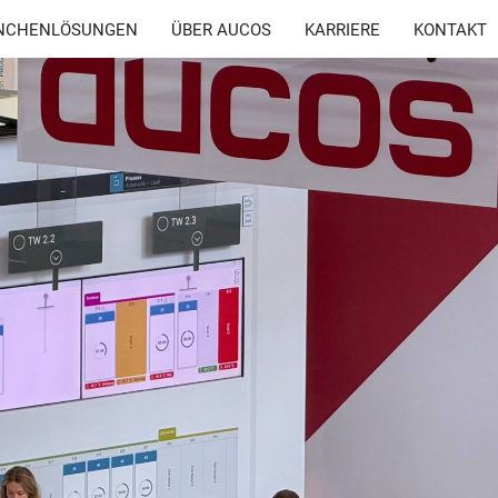
NCHENLÖSUNGEN
ÜBER AUCOS
KARRIERE
KONTAKT