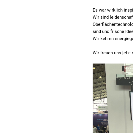
Es war wirklich insp
Wir sind leidenschaf
Oberflächentechnolo
sind und frische Id
Wir kehren energiege
Wir freuen uns jetzt