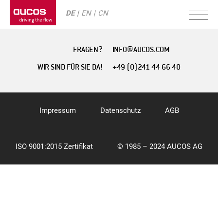
DE
EN
CN
FRAGEN?
INFO@AUCOS.COM
WIR SIND FÜR SIE DA!
+49 (0)241 44 66 40
Impressum
Datenschutz
AGB
ISO 9001:2015 Zertifikat
© 1985 – 2024 AUCOS AG